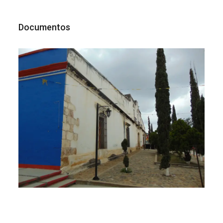
Documentos