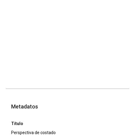
Metadatos
Título
Perspectiva de costado