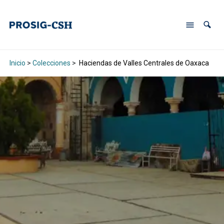
Inicio
>
Colecciones
>
Haciendas de Valles Centrales de Oaxaca