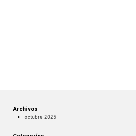
Archivos
octubre 2025
Categorías