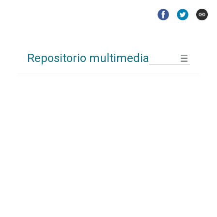
Repositorio multimedia