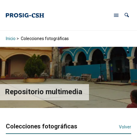
Inicio
>
Colecciones fotográficas
Repositorio multimedia
Colecciones fotográficas
Volver